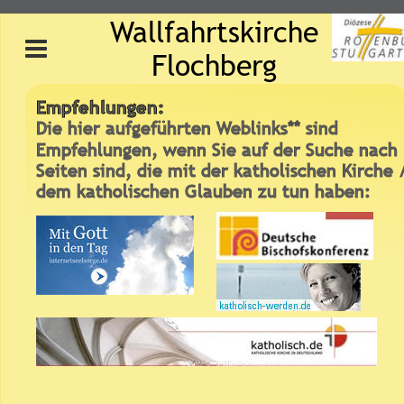
Wallfahrtskirche 
Flochberg
Empfehlungen:
Die hier aufgeführten Weblinks** sind 
Empfehlungen, wenn Sie auf der Suche nach 
Seiten sind, die mit der katholischen Kirche 
dem katholischen Glauben zu tun haben: